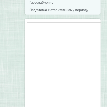
Газоснабжение
Подготовка к отопительному периоду