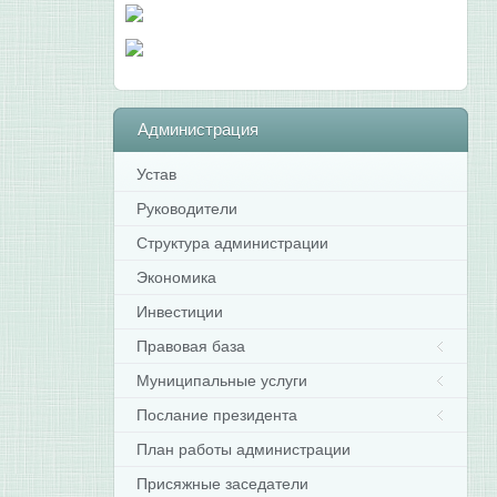
Администрация
Устав
Руководители
Структура администрации
Экономика
Инвестиции
Правовая база
Муниципальные услуги
Послание президента
План работы администрации
Присяжные заседатели