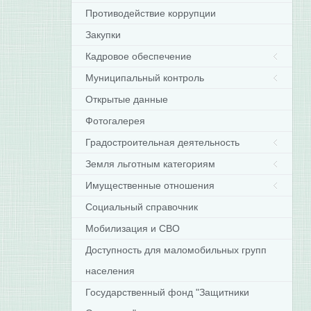
Противодействие коррупции
Закупки
Кадровое обеспечение
Муниципальный контроль
Открытые данные
Фотогалерея
Градостроительная деятельность
Земля льготным категориям
Имущественные отношения
Социальный справочник
Мобилизация и СВО
Доступность для маломобильных групп
населения
Государственный фонд "Защитники