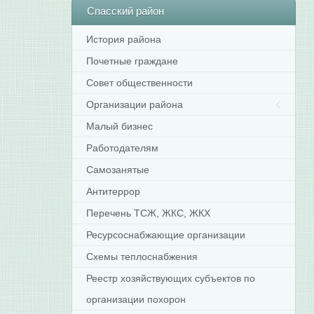
Спасский
район
История района
Почетные граждане
Совет общественности
Организации района
Малый бизнес
Работодателям
Самозанятые
Антитеррор
Перечень ТСЖ, ЖКС, ЖКХ
Ресурсоснабжающие организации
Схемы теплоснабжения
Реестр хозяйствующих субъектов по
организации похорон