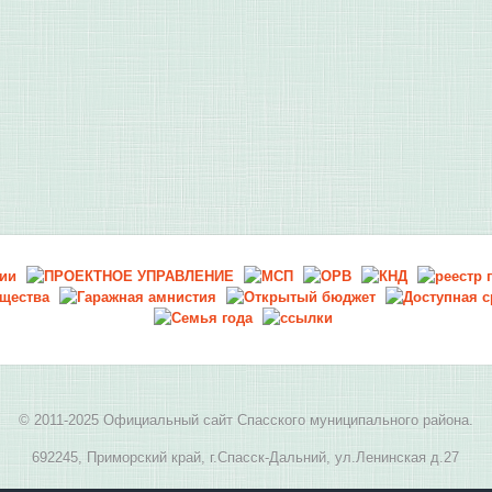
© 2011-2025 Официальный сайт Спасского муниципального района.
692245, Приморский край, г.Спасск-Дальний, ул.Ленинская д.27