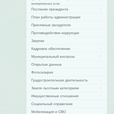
муниципальных услуг
Послание президента
План работы администрации
Присяжные заседатели
Противодействие коррупции
Закупки
Кадровое обеспечение
Муниципальный контроль
Открытые данные
Фотогалерея
Градостроительная деятельность
Земля льготным категориям
Имущественные отношения
Социальный справочник
Мобилизация и СВО