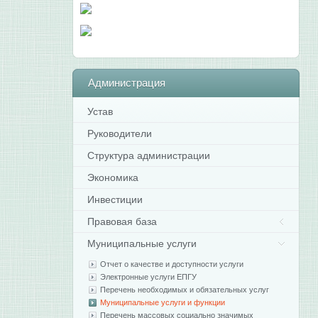
Администрация
Устав
Руководители
Структура администрации
Экономика
Инвестиции
Правовая база
Муниципальные услуги
Отчет о качестве и доступности услуги
Электронные услуги ЕПГУ
Перечень необходимых и обязательных услуг
Муниципальные услуги и функции
Перечень массовых социально значимых