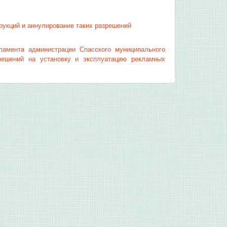
рукций и аннулирование таких разрешений
ламента администрации Спасского муниципального
решений на установку и эксплуатацию рекламных