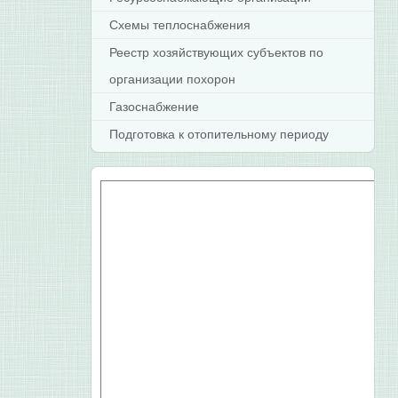
Схемы теплоснабжения
Реестр хозяйствующих субъектов по
организации похорон
Газоснабжение
Подготовка к отопительному периоду