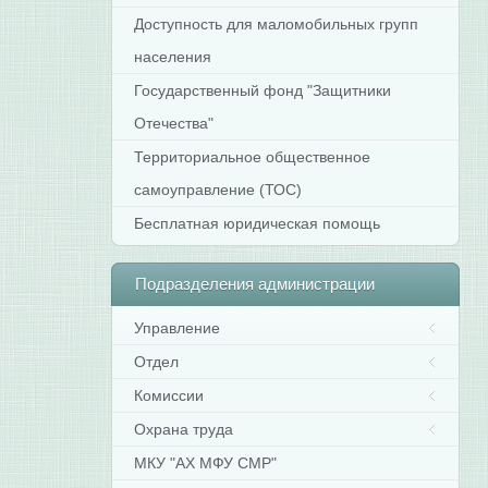
Доступность для маломобильных групп
населения
Государственный фонд "Защитники
Отечества"
Территориальное общественное
самоуправление (ТОС)
Бесплатная юридическая помощь
Подразделения
администрации
Управление
Отдел
Комиссии
Охрана труда
МКУ "АХ МФУ СМР"