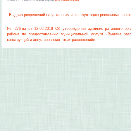
Выдача разрешений на установку и эксплуатацию рекламных конст
№ 276-па от 12.03.2018 Об утверждении административного рег
района по предоставлению муниципальной услуги «Выдача раз
конструкций и аннулирование таких разрешений»