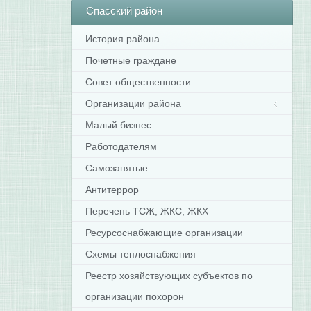
Спасский
район
История района
Почетные граждане
Совет общественности
Организации района
Малый бизнес
Работодателям
Самозанятые
Антитеррор
Перечень ТСЖ, ЖКС, ЖКХ
Ресурсоснабжающие организации
Схемы теплоснабжения
Реестр хозяйствующих субъектов по
организации похорон