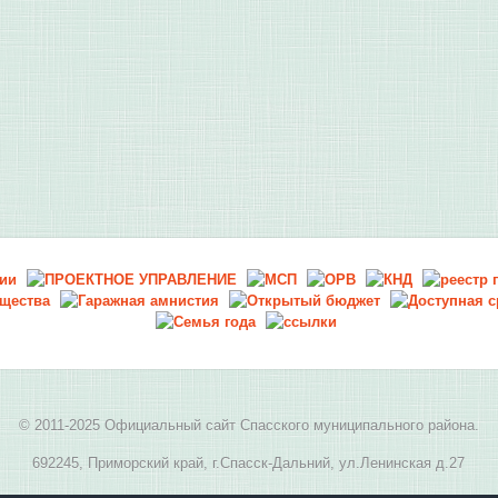
© 2011-2025 Официальный сайт Спасского муниципального района.
692245, Приморский край, г.Спасск-Дальний, ул.Ленинская д.27