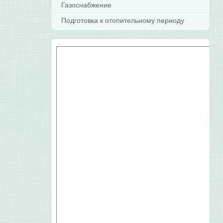
Газоснабжение
Подготовка к отопительному периоду