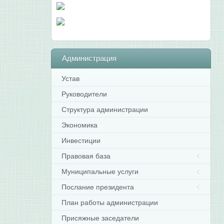
Администрация
Устав
Руководители
Структура администрации
Экономика
Инвестиции
Правовая база
Муниципальные услуги
Послание президента
План работы администрации
Присяжные заседатели