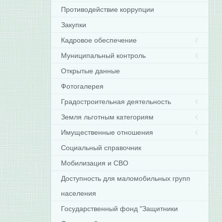
Противодействие коррупции
Закупки
Кадровое обеспечение
Муниципальный контроль
Открытые данные
Фотогалерея
Градостроительная деятельность
Земля льготным категориям
Имущественные отношения
Социальный справочник
Мобилизация и СВО
Доступность для маломобильных групп
населения
Государственный фонд "Защитники