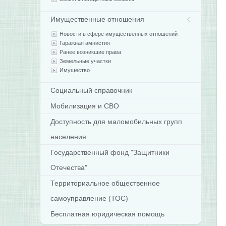
Имущественные отношения
Новости в сфере имущественных отношений
Гаражная амнистия
Ранее возникшие права
Земельные участки
Имущество
Социальный справочник
Мобилизация и СВО
Доступность для маломобильных групп
населения
Государственный фонд "Защитники
Отечества"
Территориальное общественное
самоуправление (ТОС)
Бесплатная юридическая помощь