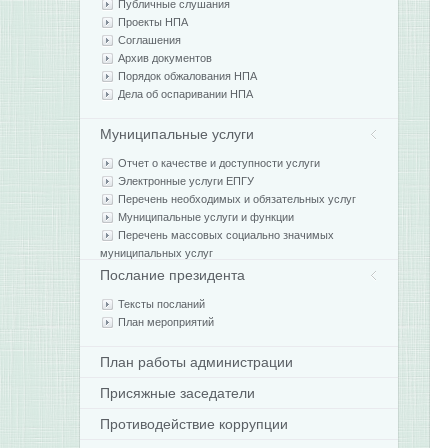
Публичные слушания
Проекты НПА
Соглашения
Архив документов
Порядок обжалования НПА
Дела об оспаривании НПА
Муниципальные услуги
Отчет о качестве и доступности услуги
Электронные услуги ЕПГУ
Перечень необходимых и обязательных услуг
Муниципальные услуги и функции
Перечень массовых социально значимых
муниципальных услуг
Послание президента
Тексты посланий
План мероприятий
План работы администрации
Присяжные заседатели
Противодействие коррупции