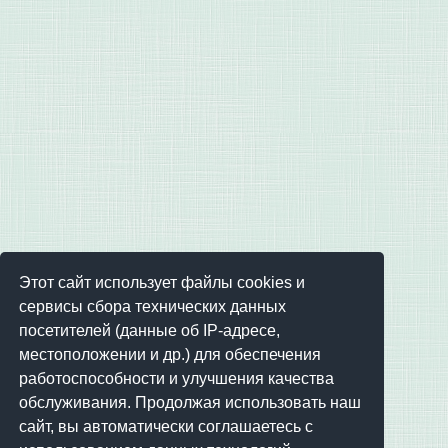
Этот сайт использует файлы cookies и
сервисы сбора технических данных
посетителей (данные об IP-адресе,
местоположении и др.) для обеспечения
работоспособности и улучшения качества
обслуживания. Продолжая использовать наш
сайт, вы автоматически соглашаетесь с