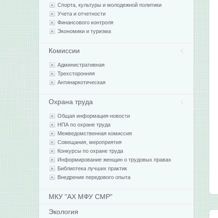
Спорта, культуры и молодежной политики
Учета и отчетности
Финансового контроля
Экономики и туризма
Комиссии
Административная
Трехсторонняя
Антинаркотическая
Охрана труда
Общая информация-новости
НПА по охране труда
Межведомственная комиссия
Совещания, мероприятия
Конкурсы по охране труда
Информирование женщин о трудовых правах
Библиотека лучших практик
Внедрение передового опыта
МКУ "АХ МФУ СМР"
Экология