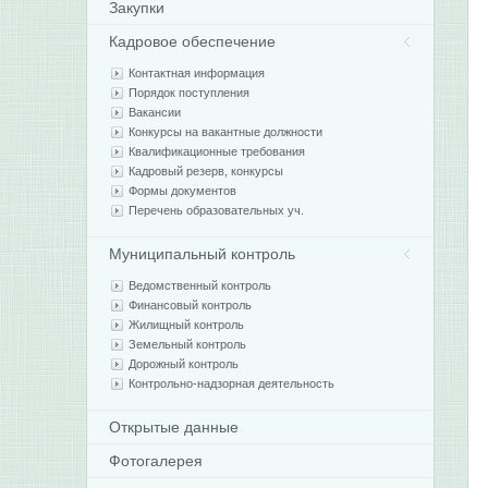
Закупки
Кадровое обеспечение
Контактная информация
Порядок поступления
Вакансии
Конкурсы на вакантные должности
Квалификационные требования
Кадровый резерв, конкурсы
Формы документов
Перечень образовательных уч.
Муниципальный контроль
Ведомственный контроль
Финансовый контроль
Жилищный контроль
Земельный контроль
Дорожный контроль
Контрольно-надзорная деятельность
Открытые данные
Фотогалерея