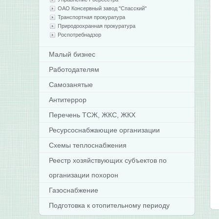
ОАО Консервный завод "Спасский"
Транспортная прокуратура
Природоохранная прокуратура
Роспотребнадзор
Малый бизнес
Работодателям
Самозанятые
Антитеррор
Перечень ТСЖ, ЖКС, ЖКХ
Ресурсоснабжающие организации
Схемы теплоснабжения
Реестр хозяйствующих субъектов по
организации похорон
Газоснабжение
Подготовка к отопительному периоду