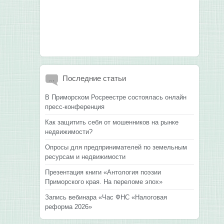
Последние
статьи
В Приморском Росреестре состоялась онлайн
пресс-конференция
Как защитить себя от мошенников на рынке
недвижимости?
Опросы для предпринимателей по земельным
ресурсам и недвижимости
Презентация книги «Антология поэзии
Приморского края. На переломе эпох»
Запись вебинара «Час ФНС «Налоговая
реформа 2026»