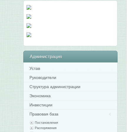
Администрация
Устав
Руководители
Структура администрации
Экономика
Инвестиции
Правовая база
Постановления
Распоряжения