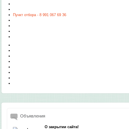
Пункт отбора - 8 991 067 69 36
Объявления
О закрытии сайта!