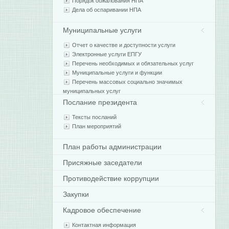
Порядок обжалования НПА
Дела об оспаривании НПА
Муниципальные услуги
Отчет о качестве и доступности услуги
Электронные услуги ЕПГУ
Перечень необходимых и обязательных услуг
Муниципальные услуги и функции
Перечень массовых социально значимых
муниципальных услуг
Послание президента
Тексты посланий
План мероприятий
План работы администрации
Присяжные заседатели
Противодействие коррупции
Закупки
Кадровое обеспечение
Контактная информация