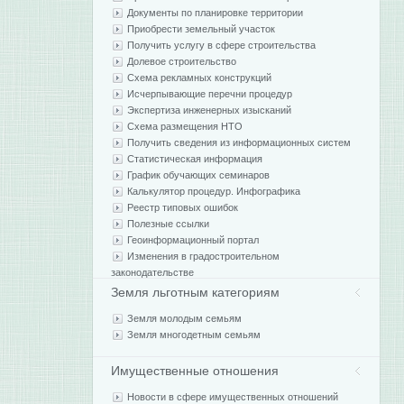
Документы по планировке территории
Приобрести земельный участок
Получить услугу в сфере строительства
Долевое строительство
Схема рекламных конструкций
Исчерпывающие перечни процедур
Экспертиза инженерных изысканий
Схема размещения НТО
Получить сведения из информационных систем
Статистическая информация
График обучающих семинаров
Калькулятор процедур. Инфографика
Реестр типовых ошибок
Полезные ссылки
Геоинформационный портал
Изменения в градостроительном
законодательстве
Земля льготным категориям
Земля молодым семьям
Земля многодетным семьям
Имущественные отношения
Новости в сфере имущественных отношений