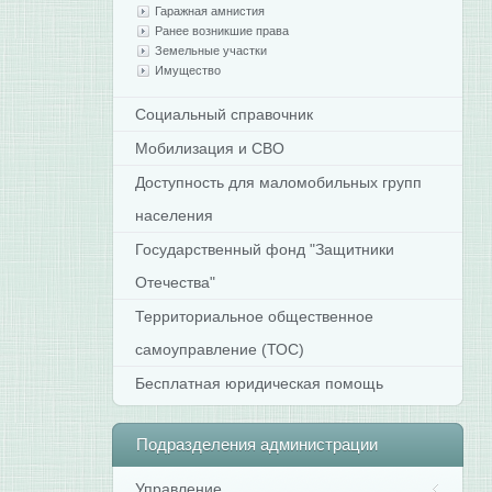
Гаражная амнистия
Ранее возникшие права
Земельные участки
Имущество
Социальный справочник
Мобилизация и СВО
Доступность для маломобильных групп
населения
Государственный фонд "Защитники
Отечества"
Территориальное общественное
самоуправление (ТОС)
Бесплатная юридическая помощь
Подразделения
администрации
Управление