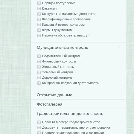
Порядок поступления
Вакансии
Конкурсы на вакантные должности
Квалификационные требования
Кадровый резерв, конкурсы
Формы документов
Перечень образовательных уч.
Муниципальный контроль
Ведомственный контроль
Финансовый контроль
Жилищный контроль
Земельный контроль
Дорожный контроль
Контрольно-надзорная деятельность
Открытые данные
Фотогалерея
Градостроительная деятельность
Новости в сфере градостроительства
Документы территориального планирования
Правила землепользования и застройки