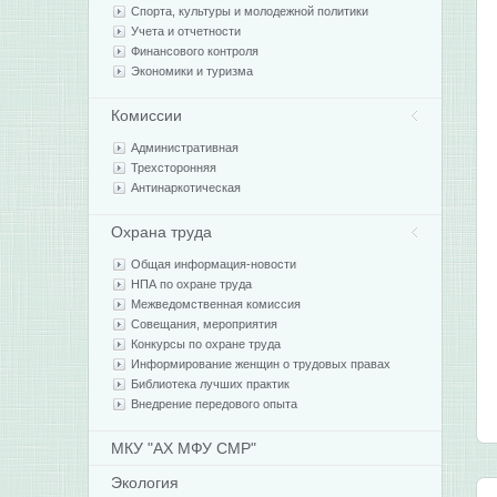
Спорта, культуры и молодежной политики
Учета и отчетности
Финансового контроля
Экономики и туризма
Комиссии
Административная
Трехсторонняя
Антинаркотическая
Охрана труда
Общая информация-новости
НПА по охране труда
Межведомственная комиссия
Совещания, мероприятия
Конкурсы по охране труда
Информирование женщин о трудовых правах
Библиотека лучших практик
Внедрение передового опыта
МКУ "АХ МФУ СМР"
Экология