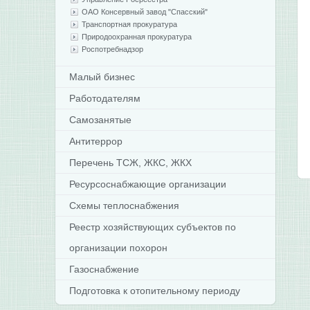
ОАО Консервный завод "Спасский"
Транспортная прокуратура
Природоохранная прокуратура
Роспотребнадзор
Малый бизнес
Работодателям
Самозанятые
Антитеррор
Перечень ТСЖ, ЖКС, ЖКХ
Ресурсоснабжающие организации
Схемы теплоснабжения
Реестр хозяйствующих субъектов по
организации похорон
Газоснабжение
Подготовка к отопительному периоду