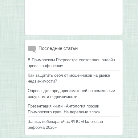
Последние
статьи
В Приморском Росреестре состоялась онлайн
пресс-конференция
Как защитить себя от мошенников на рынке
недвижимости?
Опросы для предпринимателей по земельным
ресурсам и недвижимости
Презентация книги «Антология поэзии
Приморского края. На переломе эпох»
Запись вебинара «Час ФНС «Налоговая
реформа 2026»