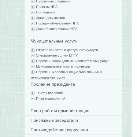
Публичные слушания
Проекты НПА
Соглашения
Архив документов
Порядок обжалования НПА
Дела об оспаривании НПА
Муниципальные услуги
Отчет о качестве и доступности услуги
Электронные услуги ЕПГУ
Перечень необходимых и обязательных услуг
Муниципальные услуги и функции
Перечень массовых социально значимых
муниципальных услуг
Послание президента
Тексты посланий
План мероприятий
План работы администрации
Присяжные заседатели
Противодействие коррупции