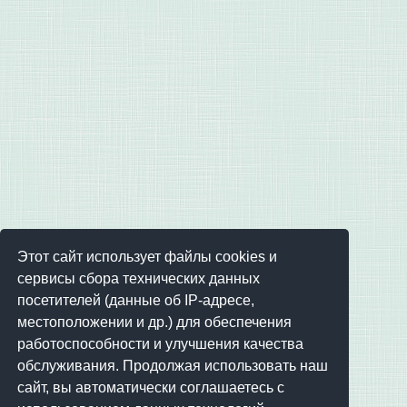
Этот сайт использует файлы cookies и
сервисы сбора технических данных
посетителей (данные об IP-адресе,
местоположении и др.) для обеспечения
работоспособности и улучшения качества
обслуживания. Продолжая использовать наш
сайт, вы автоматически соглашаетесь с