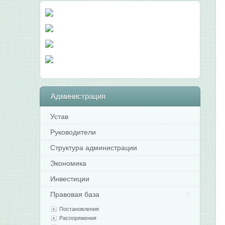
Администрация
Устав
Руководители
Структура администрации
Экономика
Инвестиции
Правовая база
Постановления
Распоряжения