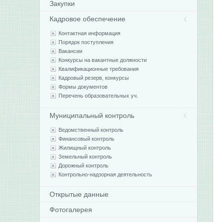
Закупки
Кадровое обеспечение
Контактная информация
Порядок поступления
Вакансии
Конкурсы на вакантные должности
Квалификационные требования
Кадровый резерв, конкурсы
Формы документов
Перечень образовательных уч.
Муниципальный контроль
Ведомственный контроль
Финансовый контроль
Жилищный контроль
Земельный контроль
Дорожный контроль
Контрольно-надзорная деятельность
Открытые данные
Фотогалерея