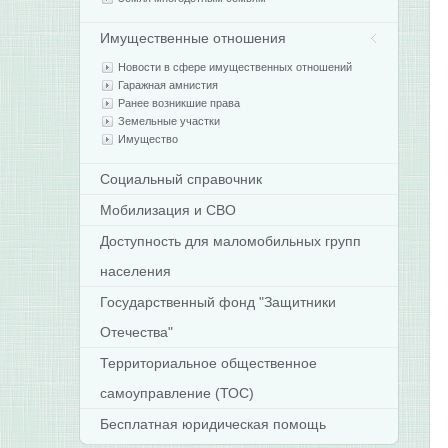
Имущественные отношения
Новости в сфере имущественных отношений
Гаражная амнистия
Ранее возникшие права
Земельные участки
Имущество
Социальный справочник
Мобилизация и СВО
Доступность для маломобильных групп
населения
Государственный фонд "Защитники
Отечества"
Территориальное общественное
самоуправление (ТОС)
Бесплатная юридическая помощь