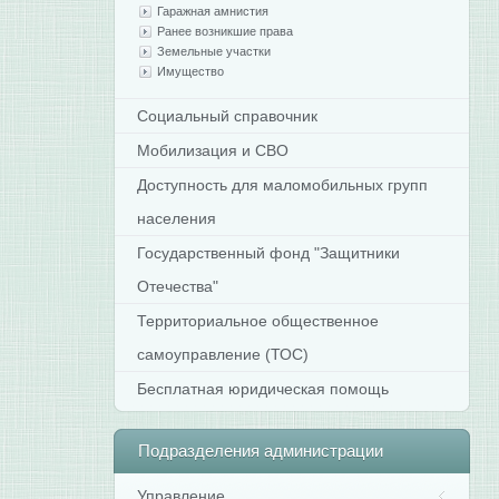
Гаражная амнистия
Ранее возникшие права
Земельные участки
Имущество
Социальный справочник
Мобилизация и СВО
Доступность для маломобильных групп
населения
Государственный фонд "Защитники
Отечества"
Территориальное общественное
самоуправление (ТОС)
Бесплатная юридическая помощь
Подразделения
администрации
Управление