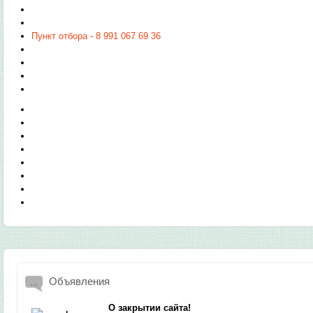
Пункт отбора - 8 991 067 69 36
Объявления
О закрытии сайта!