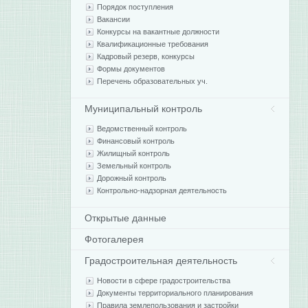
Порядок поступления
Вакансии
Конкурсы на вакантные должности
Квалификационные требования
Кадровый резерв, конкурсы
Формы документов
Перечень образовательных уч.
Муниципальный контроль
Ведомственный контроль
Финансовый контроль
Жилищный контроль
Земельный контроль
Дорожный контроль
Контрольно-надзорная деятельность
Открытые данные
Фотогалерея
Градостроительная деятельность
Новости в сфере градостроительства
Документы территориального планирования
Правила землепользования и застройки