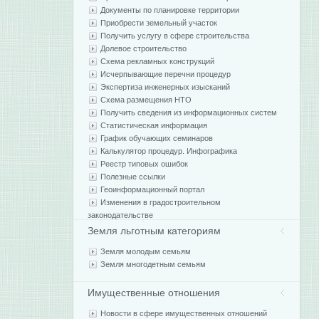
Документы по планировке территории
Приобрести земельный участок
Получить услугу в сфере строительства
Долевое строительство
Схема рекламных конструкций
Исчерпывающие перечни процедур
Экспертиза инженерных изысканий
Схема размещения НТО
Получить сведения из информационных систем
Статистическая информация
График обучающих семинаров
Калькулятор процедур. Инфографика
Реестр типовых ошибок
Полезные ссылки
Геоинформационный портал
Изменения в градостроительном
законодательстве
Земля льготным категориям
Земля молодым семьям
Земля многодетным семьям
Имущественные отношения
Новости в сфере имущественных отношений