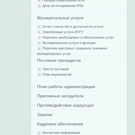
Порядок обжалования НПА
Дела об оспаривании НПА
Муниципальные услуги
Отчет о качестве и доступности услуги
Электронные услуги ЕПГУ
Перечень необходимых и обязательных услуг
Муниципальные услуги и функции
Перечень массовых социально значимых
муниципальных услуг
Послание президента
Тексты посланий
План мероприятий
План работы администрации
Присяжные заседатели
Противодействие коррупции
Закупки
Кадровое обеспечение
Контактная информация