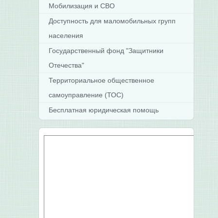
Мобилизация и СВО
Доступность для маломобильных групп
населения
Государственный фонд "Защитники
Отечества"
Территориальное общественное
самоуправление (ТОС)
Бесплатная юридическая помощь