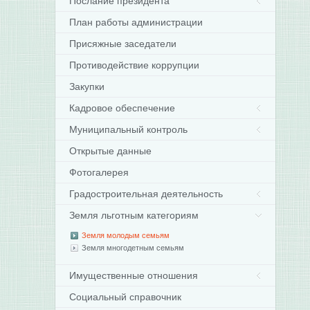
Послание президента
План работы администрации
Присяжные заседатели
Противодействие коррупции
Закупки
Кадровое обеспечение
Муниципальный контроль
Открытые данные
Фотогалерея
Градостроительная деятельность
Земля льготным категориям
Земля молодым семьям
Земля многодетным семьям
Имущественные отношения
Социальный справочник