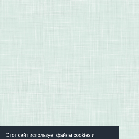
Этот сайт использует файлы cookies и