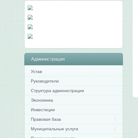
Администрация
Устав
Руководители
Структура администрации
Экономика
Инвестиции
Правовая база
Муниципальные услуги