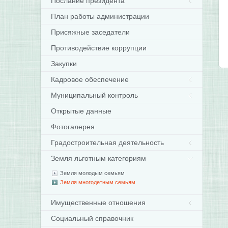
Послание президента
План работы администрации
Присяжные заседатели
Противодействие коррупции
Закупки
Кадровое обеспечение
Муниципальный контроль
Открытые данные
Фотогалерея
Градостроительная деятельность
Земля льготным категориям
Земля молодым семьям
Земля многодетным семьям
Имущественные отношения
Социальный справочник