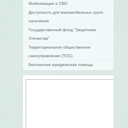
Мобилизация и СВО
Доступность для маломобильных групп
населения
Государственный фонд "Защитники
Отечества"
Территориальное общественное
самоуправление (ТОС)
Бесплатная юридическая помощь