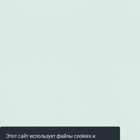
Этот сайт использует файлы cookies и