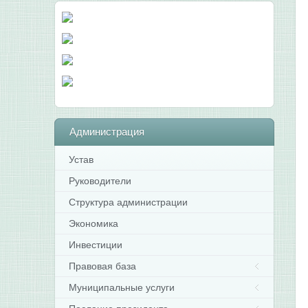
Администрация
Устав
Руководители
Структура администрации
Экономика
Инвестиции
Правовая база
Муниципальные услуги