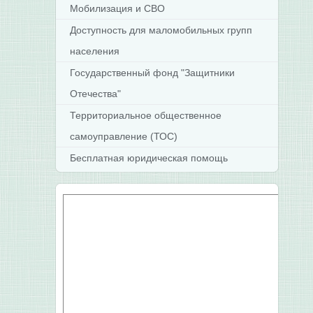
Мобилизация и СВО
Доступность для маломобильных групп
населения
Государственный фонд "Защитники
Отечества"
Территориальное общественное
самоуправление (ТОС)
Бесплатная юридическая помощь