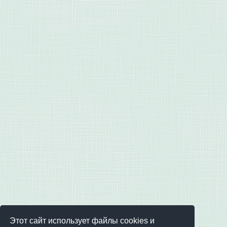
Этот сайт использует файлы cookies и