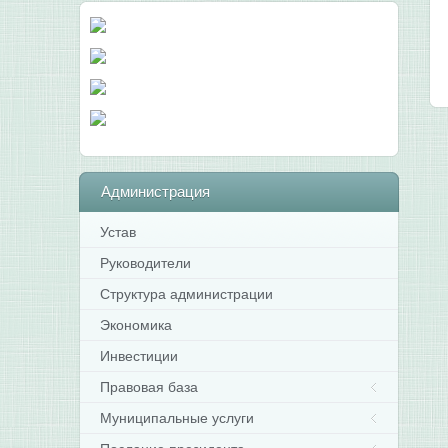
Администрация
Устав
Руководители
Структура администрации
Экономика
Инвестиции
Правовая база
Муниципальные услуги