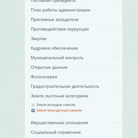
Послание президента
План работы администрации
Присяжные заседатели
Противодействие коррупции
Закупки
Кадровое обеспечение
Муниципальный контроль
Открытые данные
Фотогалерея
Градостроительная деятельность
Земля льготным категориям
Земля молодым семьям
Земля многодетным семьям
Имущественные отношения
Социальный справочник