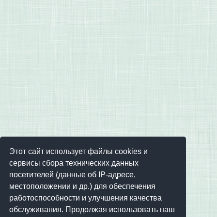
Этот сайт использует файлы cookies и
сервисы сбора технических данных
посетителей (данные об IP-адресе,
местоположении и др.) для обеспечения
работоспособности и улучшения качества
обслуживания. Продолжая использовать наш