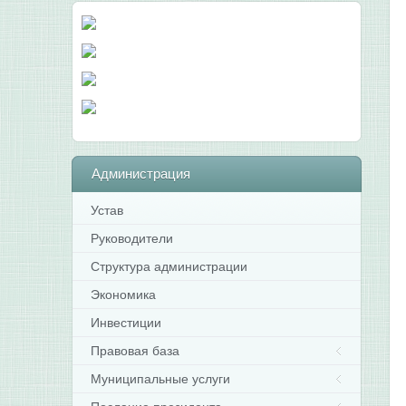
Администрация
Устав
Руководители
Структура администрации
Экономика
Инвестиции
Правовая база
Муниципальные услуги