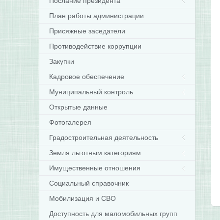
Послание президента
План работы администрации
Присяжные заседатели
Противодействие коррупции
Закупки
Кадровое обеспечение
Муниципальный контроль
Открытые данные
Фотогалерея
Градостроительная деятельность
Земля льготным категориям
Имущественные отношения
Социальный справочник
Мобилизация и СВО
Доступность для маломобильных групп