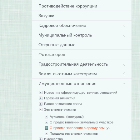
Противодействие коррупции
Закупки
Кадровое обеспечение
Муниципальный контроль
Открытые данные
Фотогалерея
Градостроительная деятельность
Земля льготным категориям
Имущественные отношения
Новости в сфере имущественных отношений
Гаражная амнистия
Ранее возникшие права
Земельные участки
Аукционы (конкурсы)
О предоставлении земельных участков
О приеме заявление в аренду зем. уч.
Продажа земельных участков
Имущество