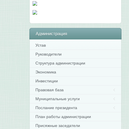
Администрация
Устав
Руководители
Структура администрации
Экономика
Инвестиции
Правовая база
Муниципальные услуги
Послание президента
План работы администрации
Присяжные заседатели