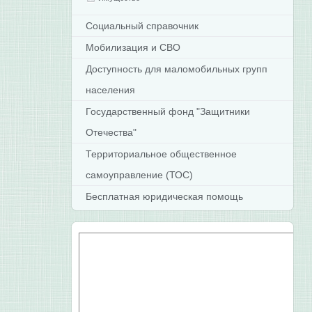
Социальный справочник
Мобилизация и СВО
Доступность для маломобильных групп
населения
Государственный фонд "Защитники
Отечества"
Территориальное общественное
самоуправление (ТОС)
Бесплатная юридическая помощь