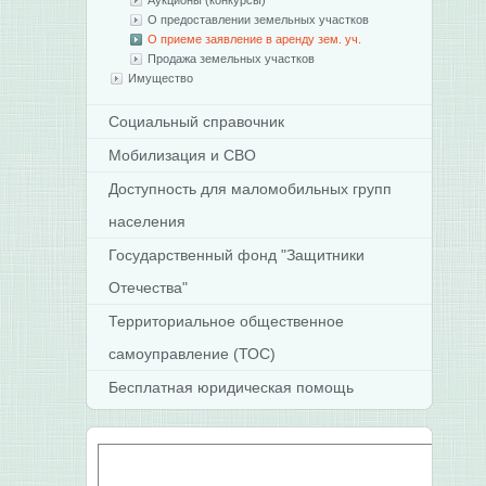
Аукционы (конкурсы)
О предоставлении земельных участков
О приеме заявление в аренду зем. уч.
Продажа земельных участков
Имущество
Социальный справочник
Мобилизация и СВО
Доступность для маломобильных групп
населения
Государственный фонд "Защитники
Отечества"
Территориальное общественное
самоуправление (ТОС)
Бесплатная юридическая помощь