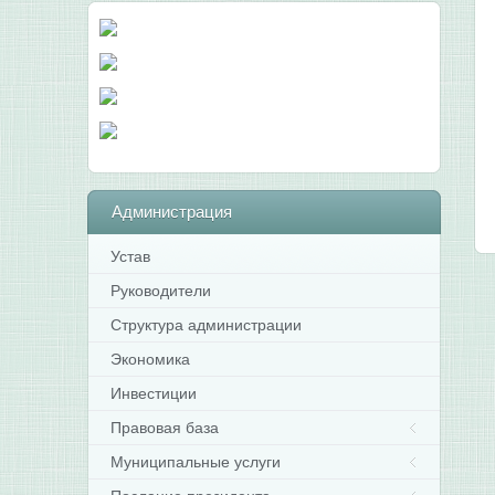
Администрация
Устав
Руководители
Структура администрации
Экономика
Инвестиции
Правовая база
Муниципальные услуги