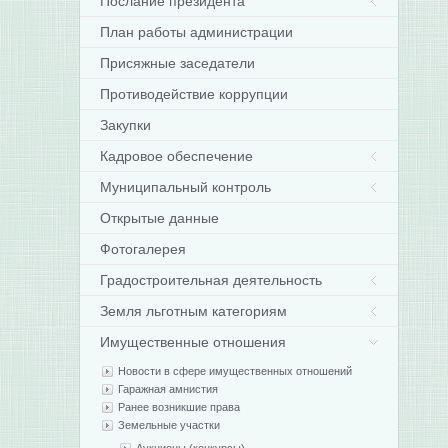
Послание президента
План работы администрации
Присяжные заседатели
Противодействие коррупции
Закупки
Кадровое обеспечение
Муниципальный контроль
Открытые данные
Фотогалерея
Градостроительная деятельность
Земля льготным категориям
Имущественные отношения
Новости в сфере имущественных отношений
Гаражная амнистия
Ранее возникшие права
Земельные участки