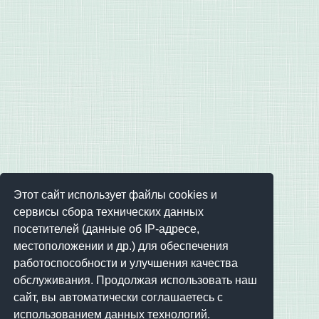
Этот сайт использует файлы cookies и
сервисы сбора технических данных
посетителей (данные об IP-адресе,
местоположении и др.) для обеспечения
работоспособности и улучшения качества
обслуживания. Продолжая использовать наш
сайт, вы автоматически соглашаетесь с
использованием данных технологий.