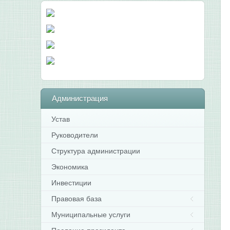
Администрация
Устав
Руководители
Структура администрации
Экономика
Инвестиции
Правовая база
Муниципальные услуги