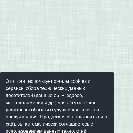
Этот сайт использует файлы cookies и
сервисы сбора технических данных
посетителей (данные об IP-адресе,
местоположении и др.) для обеспечения
работоспособности и улучшения качества
обслуживания. Продолжая использовать наш
сайт, вы автоматически соглашаетесь с
использованием данных технологий.