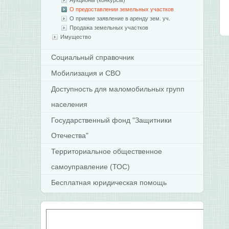
Аукционы (конкурсы)
О предоставлении земельных участков
О приеме заявление в аренду зем. уч.
Продажа земельных участков
Имущество
Социальный справочник
Мобилизация и СВО
Доступность для маломобильных групп
населения
Государственный фонд "Защитники
Отечества"
Территориальное общественное
самоуправление (ТОС)
Бесплатная юридическая помощь