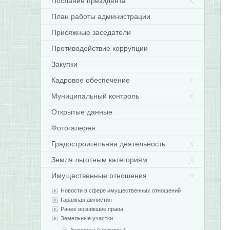
Послание президента
План работы администрации
Присяжные заседатели
Противодействие коррупции
Закупки
Кадровое обеспечение
Муниципальный контроль
Открытые данные
Фотогалерея
Градостроительная деятельность
Земля льготным категориям
Имущественные отношения
Новости в сфере имущественных отношений
Гаражная амнистия
Ранее возникшие права
Земельные участки