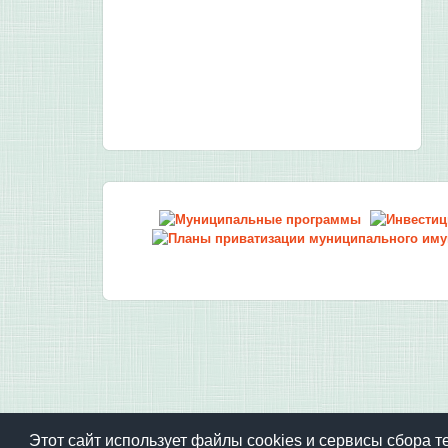
Этот сайт использует файлы cookies и сервисы сбора т