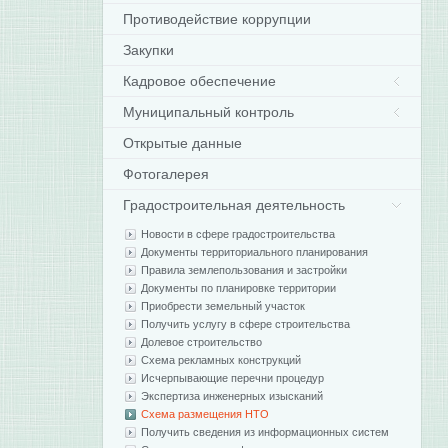
Противодействие коррупции
Закупки
Кадровое обеспечение
Муниципальный контроль
Открытые данные
Фотогалерея
Градостроительная деятельность
Новости в сфере градостроительства
Документы территориального планирования
Правила землепользования и застройки
Документы по планировке территории
Приобрести земельный участок
Получить услугу в сфере строительства
Долевое строительство
Схема рекламных конструкций
Исчерпывающие перечни процедур
Экспертиза инженерных изысканий
Схема размещения НТО
Получить сведения из информационных систем