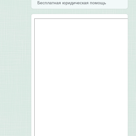
Бесплатная юридическая помощь