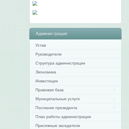
Администрация
Устав
Руководители
Структура администрации
Экономика
Инвестиции
Правовая база
Муниципальные услуги
Послание президента
План работы администрации
Присяжные заседатели