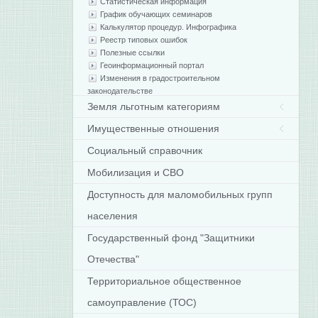
Статистическая информация
График обучающих семинаров
Калькулятор процедур. Инфографика
Реестр типовых ошибок
Полезные ссылки
Геоинформационный портал
Изменения в градостроительном
законодательстве
Земля льготным категориям
Имущественные отношения
Социальный справочник
Мобилизация и СВО
Доступность для маломобильных групп
населения
Государственный фонд "Защитники
Отечества"
Территориальное общественное
самоуправление (ТОС)