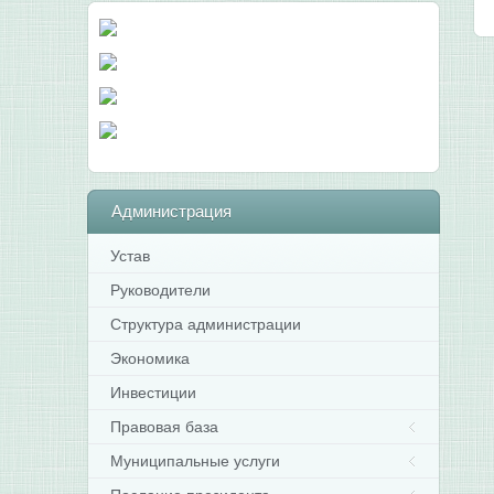
Администрация
Устав
Руководители
Структура администрации
Экономика
Инвестиции
Правовая база
Муниципальные услуги