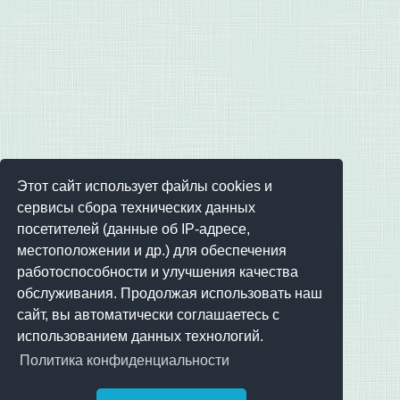
Этот сайт использует файлы cookies и
сервисы сбора технических данных
посетителей (данные об IP-адресе,
местоположении и др.) для обеспечения
работоспособности и улучшения качества
обслуживания. Продолжая использовать наш
сайт, вы автоматически соглашаетесь с
использованием данных технологий.
Политика конфиденциальности