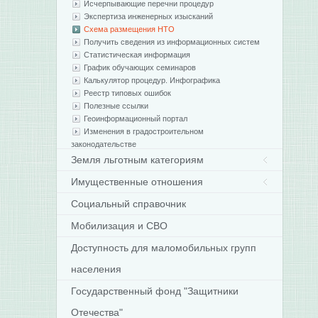
Исчерпывающие перечни процедур
Экспертиза инженерных изысканий
Схема размещения НТО
Получить сведения из информационных систем
Статистическая информация
График обучающих семинаров
Калькулятор процедур. Инфографика
Реестр типовых ошибок
Полезные ссылки
Геоинформационный портал
Изменения в градостроительном
законодательстве
Земля льготным категориям
Имущественные отношения
Социальный справочник
Мобилизация и СВО
Доступность для маломобильных групп
населения
Государственный фонд "Защитники
Отечества"