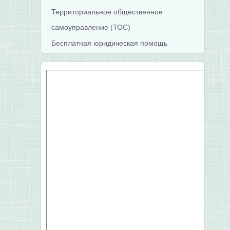
Территориальное общественное
самоуправление (ТОС)
Бесплатная юридическая помощь