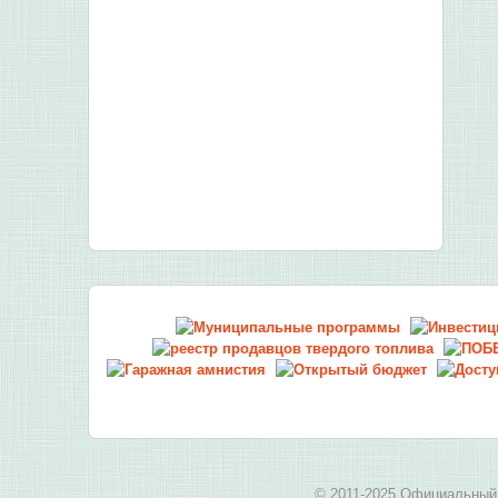
© 2011-2025 Официальный 