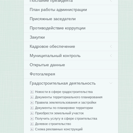
Послание президента
План работы администрации
Присяжные заседатели
Противодействие коррупции
Закупки
Кадровое обеспечение
Муниципальный контроль
Открытые данные
Фотогалерея
Градостроительная деятельность
Новости в сфере градостроительства
Документы территориального планирования
Правила землепользования и застройки
Документы по планировке территории
Приобрести земельный участок
Получить услугу в сфере строительства
Долевое строительство
Схема рекламных конструкций