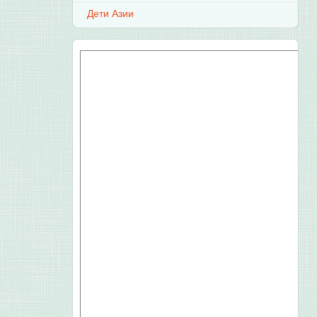
Дети Азии