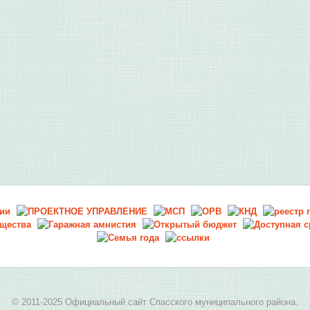
© 2011-2025 Официальный сайт Спасского муниципального района.