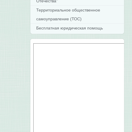
Отечества"
Территориальное общественное
самоуправление (ТОС)
Бесплатная юридическая помощь