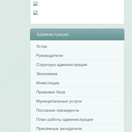
Администрация
Устав
Руководители
Структура администрации
Экономика
Инвестиции
Правовая база
Муниципальные услуги
Послание президента
План работы администрации
Присяжные заседатели