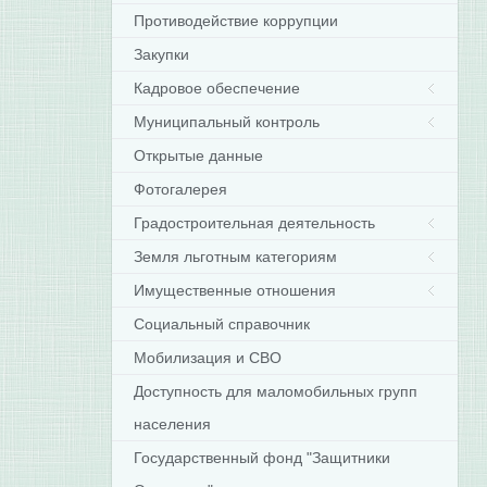
Противодействие коррупции
Закупки
Кадровое обеспечение
Муниципальный контроль
Открытые данные
Фотогалерея
Градостроительная деятельность
Земля льготным категориям
Имущественные отношения
Социальный справочник
Мобилизация и СВО
Доступность для маломобильных групп
населения
Государственный фонд "Защитники