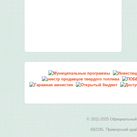
© 2011-2025 Официальный 
692245, Приморский край