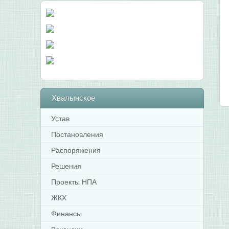
Хвалынское
Устав
Постановления
Распоряжения
Решения
Проекты НПА
ЖКХ
Финансы