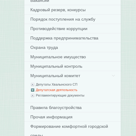
Вакансии
Кадровый резерв, конкурсы
Порядок поступления на службу
Противодействие коррупции
Поддержка предпринимательства
Охрана труда
Муниципальное имущество
Муниципальный контроль
Муниципальный комитет
Депутаты Хвалынского СП
Депутатская деятельность
Регламентирующие документы
Правила благоустройства
Прочая информация
Формирование комфортной городской
среды