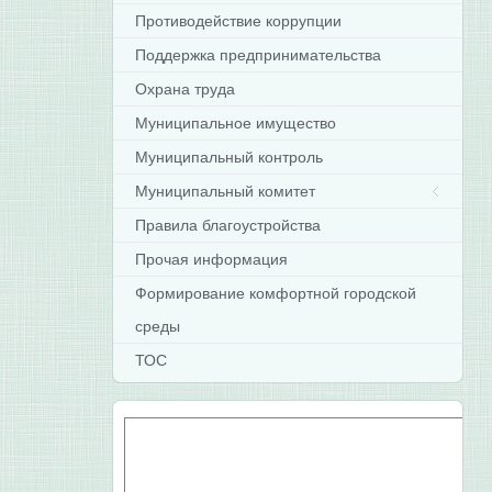
Противодействие коррупции
Поддержка предпринимательства
Охрана труда
Муниципальное имущество
Муниципальный контроль
Муниципальный комитет
Правила благоустройства
Прочая информация
Формирование комфортной городской
среды
ТОС