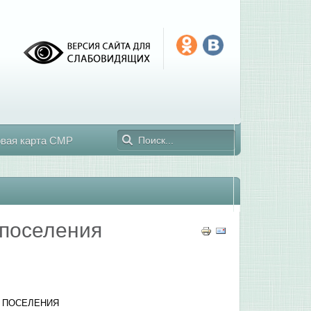
овая карта СМР
 поселения
 ПОСЕЛЕНИЯ