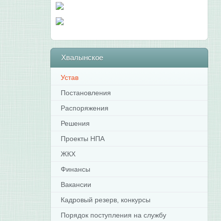
Хвалынское
Устав
Постановления
Распоряжения
Решения
Проекты НПА
ЖКХ
Финансы
Вакансии
Кадровый резерв, конкурсы
Порядок поступления на службу