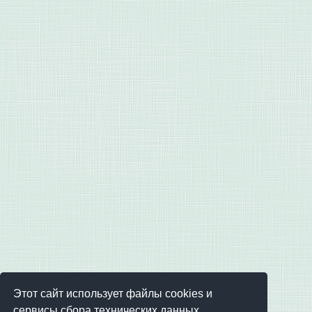
Этот сайт использует файлы cookies и
сервисы сбора технических данных