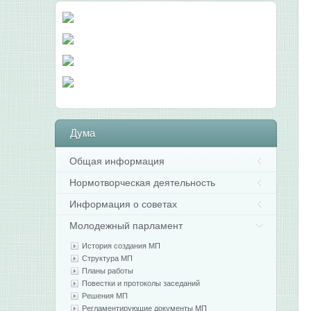
Дума
Общая информация
Нормотворческая деятельность
Информация о советах
Молодежный парламент
История создания МП
Структура МП
Планы работы
Повестки и протоколы заседаний
Решения МП
Регламентирующие документы МП