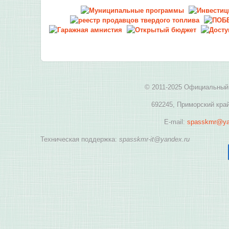
© 2011-2025 Официальный 
692245, Приморский край
E-mail:
spasskmr@ya
Техническая поддержка:
spasskmr-it@yandex.ru