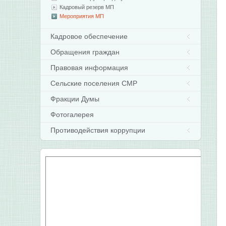
Кадровый резерв МП
Мероприятия МП
Кадровое обеспечение
Обращения граждан
Правовая информация
Сельские поселения СМР
Фракции Думы
Фотогалерея
Противодействия коррупции