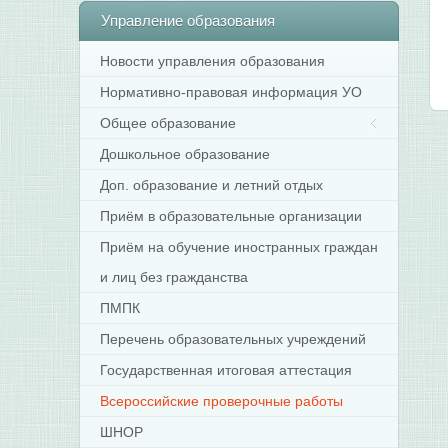
Управление
образования
Новости управления образования
Нормативно-правовая информация УО
Общее образование
Дошкольное образование
Доп. образование и летний отдых
Приём в образовательные организации
Приём на обучение иностранных граждан
и лиц без гражданства
ПМПК
Перечень образовательных учреждений
Государственная итоговая аттестация
Всероссийские проверочные работы
ШНОР