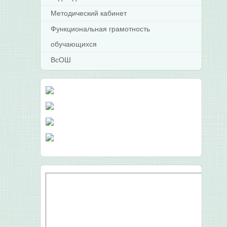
Методический кабинет
Функциональная грамотность
обучающихся
ВсОШ