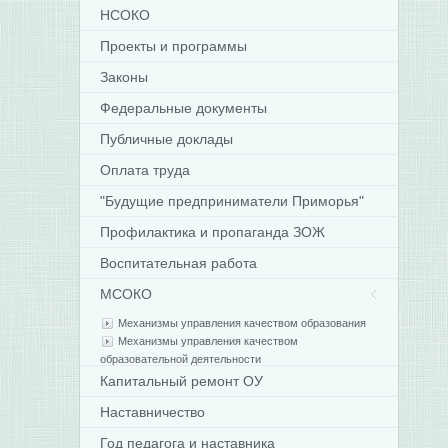
НСОКО
Проекты и программы
Законы
Федеральные документы
Публичные доклады
Оплата труда
"Будущие предприниматели Приморья"
Профилактика и пропаганда ЗОЖ
Воспитательная работа
МСОКО
Механизмы управления качеством образования
Механизмы управления качеством
образовательной деятельности
Капитальный ремонт ОУ
Наставничество
Год педагога и наставника