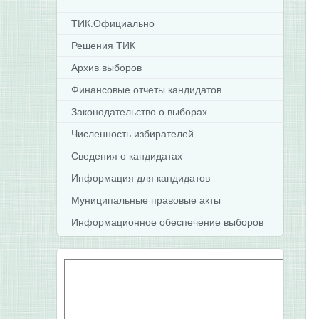
ТИК.Официально
Решения ТИК
Архив выборов
Финансовые отчеты кандидатов
Законодательство о выборах
Численность избирателей
Сведения о кандидатах
Информация для кандидатов
Муниципальные правовые акты
Информационное обеспечение выборов