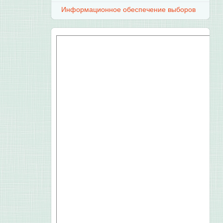
Информационное обеспечение выборов