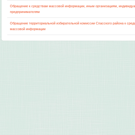
Обращение к средствам массовой информации, иным организациям, индивиду
предпринимателям
Обращение территориальной избирательной комиссии Спасского района к сред
массовой информации