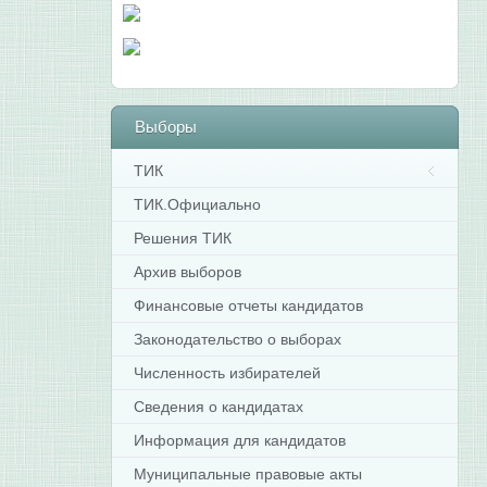
Выборы
ТИК
ТИК.Официально
Решения ТИК
Архив выборов
Финансовые отчеты кандидатов
Законодательство о выборах
Численность избирателей
Сведения о кандидатах
Информация для кандидатов
Муниципальные правовые акты