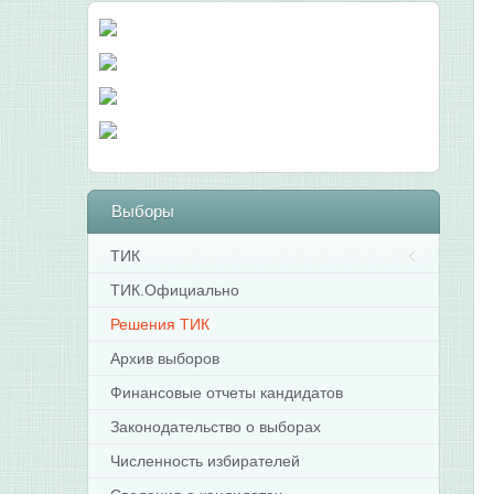
Выборы
ТИК
ТИК.Официально
Решения ТИК
Архив выборов
Финансовые отчеты кандидатов
Законодательство о выборах
Численность избирателей