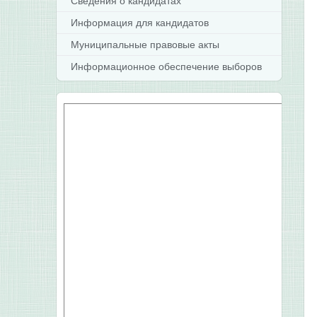
Сведения о кандидатах
Информация для кандидатов
Муниципальные правовые акты
Информационное обеспечение выборов