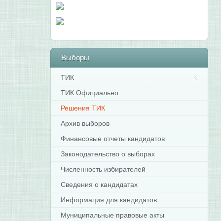
Выборы
ТИК
ТИК.Официально
Решения ТИК
Архив выборов
Финансовые отчеты кандидатов
Законодательство о выборах
Численность избирателей
Сведения о кандидатах
Информация для кандидатов
Муниципальные правовые акты