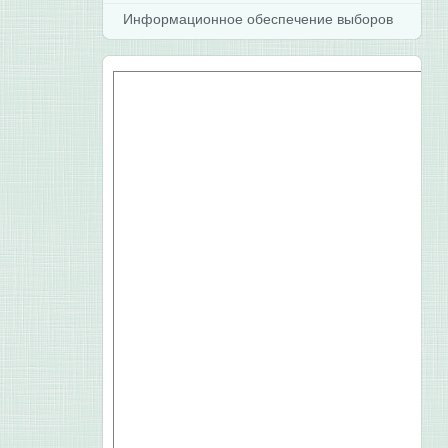
Информационное обеспечение выборов