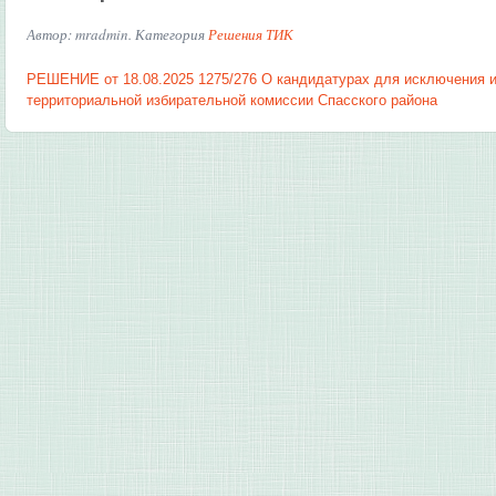
Автор: mradmin. Категория
Решения ТИК
РЕШЕНИЕ от 18.08.2025 1275/276 О кандидатурах для исключения и
территориальной избирательной комиссии Спасского района