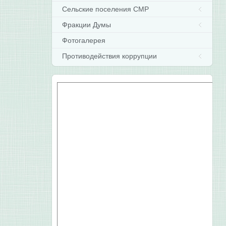
Сельские поселения СМР
Фракции Думы
Фотогалерея
Противодействия коррупции