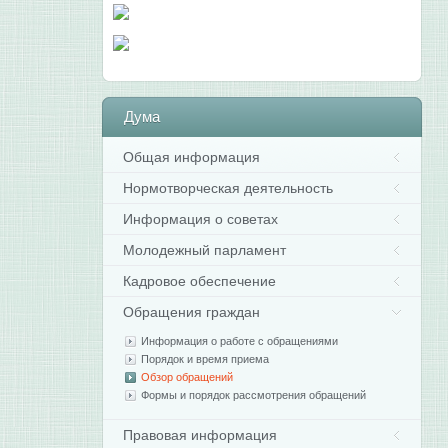
Дума
Общая информация
Нормотворческая деятельность
Информация о советах
Молодежный парламент
Кадровое обеспечение
Обращения граждан
Информация о работе с обращениями
Порядок и время приема
Обзор обращений
Формы и порядок рассмотрения обращений
Правовая информация