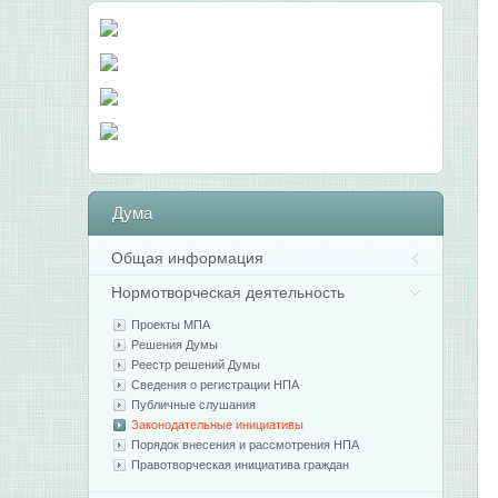
Дума
Общая информация
Нормотворческая деятельность
Проекты МПА
Решения Думы
Реестр решений Думы
Сведения о регистрации НПА
Публичные слушания
Законодательные инициативы
Порядок внесения и рассмотрения НПА
Правотворческая инициатива граждан