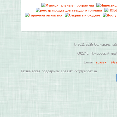
© 2011-2025 Официальный 
692245, Приморский край
E-mail:
spasskmr@ya
Техническая поддержка:
spasskmr-it@yandex.ru