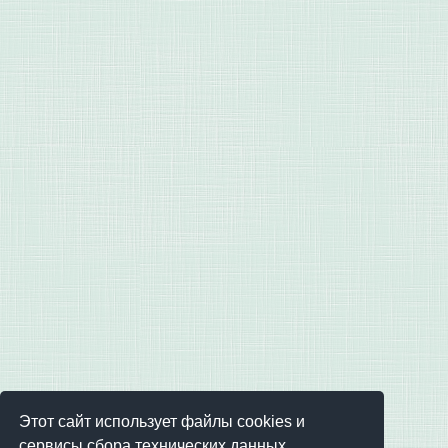
Этот сайт использует файлы cookies и
сервисы сбора технических данных