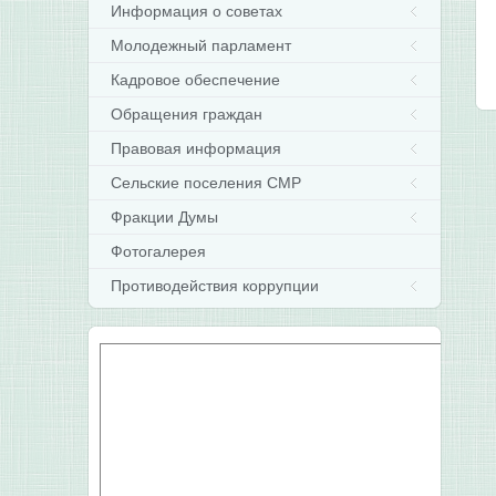
Информация о советах
Молодежный парламент
Кадровое обеспечение
Обращения граждан
Правовая информация
Сельские поселения СМР
Фракции Думы
Фотогалерея
Противодействия коррупции