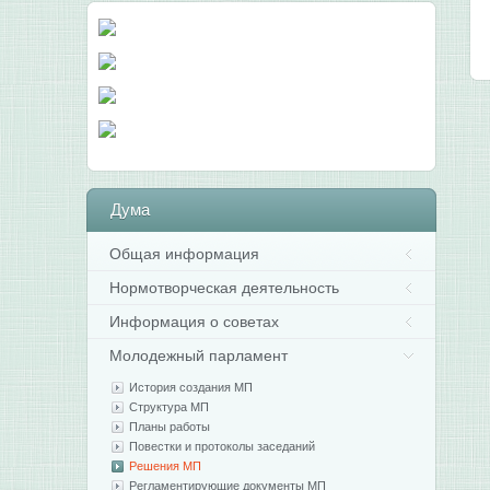
Дума
Общая информация
Нормотворческая деятельность
Информация о советах
Молодежный парламент
История создания МП
Структура МП
Планы работы
Повестки и протоколы заседаний
Решения МП
Регламентирующие документы МП