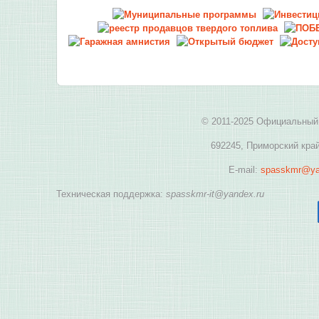
© 2011-2025 Официальный 
692245, Приморский край
E-mail:
spasskmr@ya
Техническая поддержка:
spasskmr-it@yandex.ru