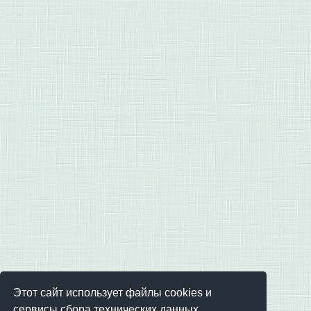
Этот сайт использует файлы cookies и
сервисы сбора технических данных