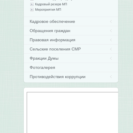
Кадровый резерв МП
Мероприятия МП
Кадровое обеспечение
Обращения граждан
Правовая информация
Сельские поселения СМР
Фракции Думы
Фотогалерея
Противодействия коррупции