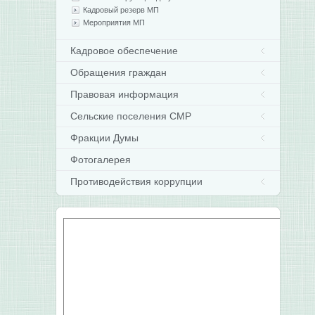
Кадровый резерв МП
Мероприятия МП
Кадровое обеспечение
Обращения граждан
Правовая информация
Сельские поселения СМР
Фракции Думы
Фотогалерея
Противодействия коррупции