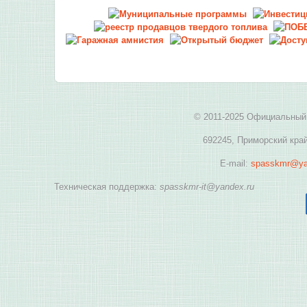
© 2011-2025 Официальный 
692245, Приморский край
E-mail:
spasskmr@ya
Техническая поддержка:
spasskmr-it@yandex.ru