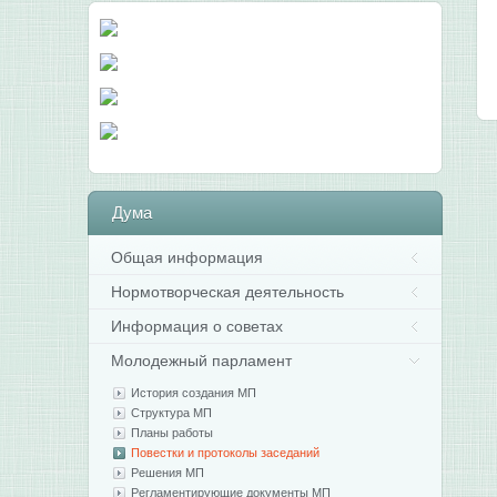
Дума
Общая информация
Нормотворческая деятельность
Информация о советах
Молодежный парламент
История создания МП
Структура МП
Планы работы
Повестки и протоколы заседаний
Решения МП
Регламентирующие документы МП