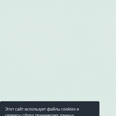
Этот сайт использует файлы cookies и
сервисы сбора технических данных