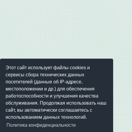
Этот сайт использует файлы cookies и
сервисы сбора технических данных
посетителей (данные об IP-адресе,
местоположении и др.) для обеспечения
работоспособности и улучшения качества
обслуживания. Продолжая использовать наш
сайт, вы автоматически соглашаетесь с
использованием данных технологий.
Политика конфиденциальности