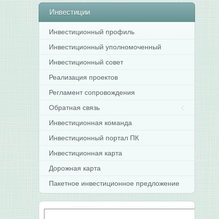
Инвестиции
Инвестиционный профиль
Инвестиционный уполномоченный
Инвестиционный совет
Реализация проектов
Регламент сопровождения
Обратная связь
Инвестиционная команда
Инвестиционный портал ПК
Инвестиционная карта
Дорожная карта
Пакетное инвестиционное предложение