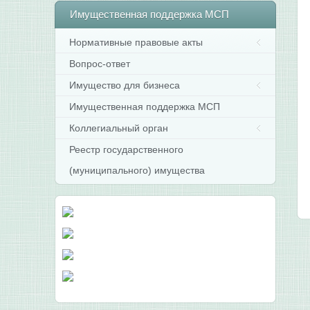
Имущественная
поддержка МСП
Нормативные правовые акты
Вопрос-ответ
Имущество для бизнеса
Имущественная поддержка МСП
Коллегиальный орган
Реестр государственного
(муниципального) имущества