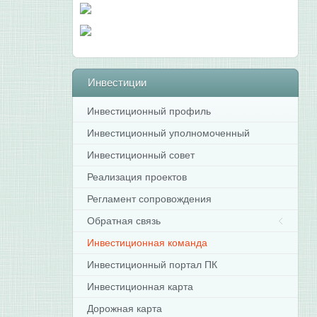
Инвестиции
Инвестиционный профиль
Инвестиционный уполномоченный
Инвестиционный совет
Реализация проектов
Регламент сопровождения
Обратная связь
Инвестиционная команда
Инвестиционный портал ПК
Инвестиционная карта
Дорожная карта