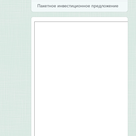
Пакетное инвестиционное предложение