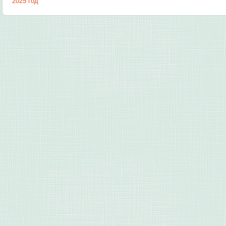
2025 год