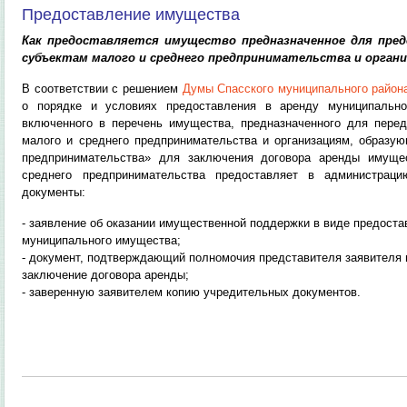
Предоставление имущества
Как предоставляется имущество предназначенное для предо
субъектам малого и среднего предпринимательства и орган
В соответствии с решением
Думы Спасского муниципального района
о порядке и условиях предоставления в аренду муниципально
включенного в перечень имущества, предназначенного для перед
малого и среднего предпринимательства и организациям, образу
предпринимательства» для заключения договора аренды имущес
среднего предпринимательства предоставляет в администрац
документы:
- заявление об оказании имущественной поддержки в виде предоста
муниципального имущества;
- документ, подтверждающий полномочия представителя заявителя 
заключение договора аренды;
- заверенную заявителем копию учредительных документов.