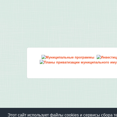
Этот сайт использует файлы cookies и сервисы сбора т