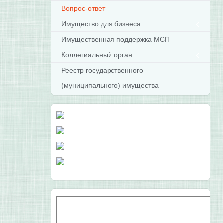
Вопрос-ответ
Имущество для бизнеса
Имущественная поддержка МСП
Коллегиальный орган
Реестр государственного
(муниципального) имущества