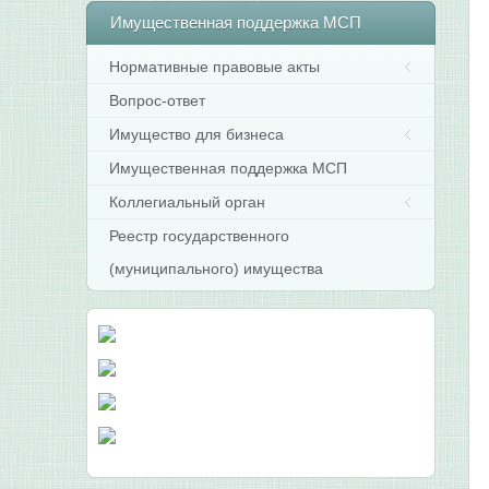
Имущественная
поддержка МСП
Нормативные правовые акты
Вопрос-ответ
Имущество для бизнеса
Имущественная поддержка МСП
Коллегиальный орган
Реестр государственного
(муниципального) имущества