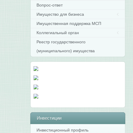
Вопрос-ответ
Имущество для бизнеса
Имущественная поддержка МСП
Коллегиальный орган
Реестр государственного
(муниципального) имущества
Инвестиции
Инвестиционный профиль