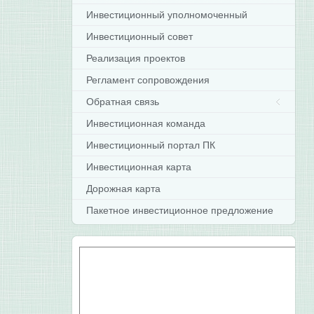
Инвестиционный уполномоченный
Инвестиционный совет
Реализация проектов
Регламент сопровождения
Обратная связь
Инвестиционная команда
Инвестиционный портал ПК
Инвестиционная карта
Дорожная карта
Пакетное инвестиционное предложение