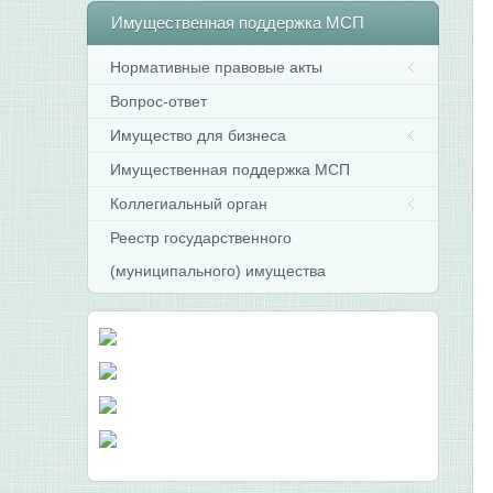
Имущественная
поддержка МСП
Нормативные правовые акты
Вопрос-ответ
Имущество для бизнеса
Имущественная поддержка МСП
Коллегиальный орган
Реестр государственного
(муниципального) имущества