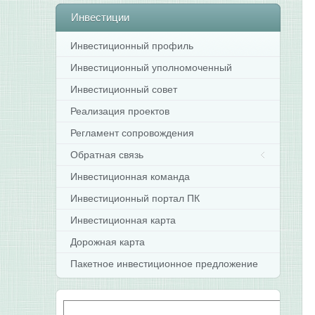
Инвестиции
Инвестиционный профиль
Инвестиционный уполномоченный
Инвестиционный совет
Реализация проектов
Регламент сопровождения
Обратная связь
Инвестиционная команда
Инвестиционный портал ПК
Инвестиционная карта
Дорожная карта
Пакетное инвестиционное предложение