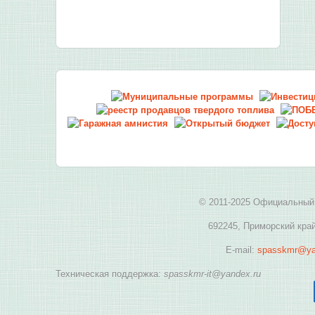
© 2011-2025 Официальный 
692245, Приморский край
E-mail:
spasskmr@ya
Техническая поддержка:
spasskmr-it@yandex.ru