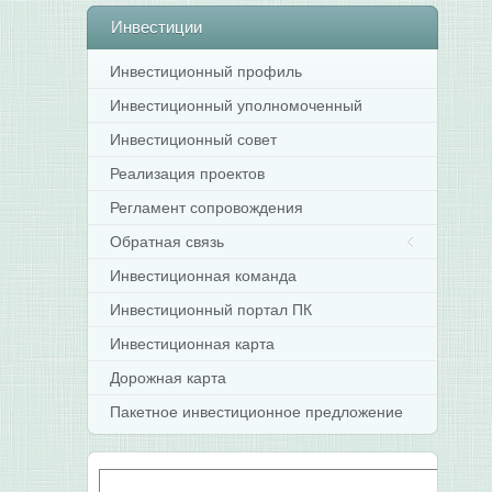
Инвестиции
Инвестиционный профиль
Инвестиционный уполномоченный
Инвестиционный совет
Реализация проектов
Регламент сопровождения
Обратная связь
Инвестиционная команда
Инвестиционный портал ПК
Инвестиционная карта
Дорожная карта
Пакетное инвестиционное предложение