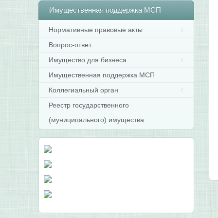
Имущественная
поддержка МСП
Нормативные правовые акты
Вопрос-ответ
Имущество для бизнеса
Имущественная поддержка МСП
Коллегиальный орган
Реестр государственного
(муниципального) имущества