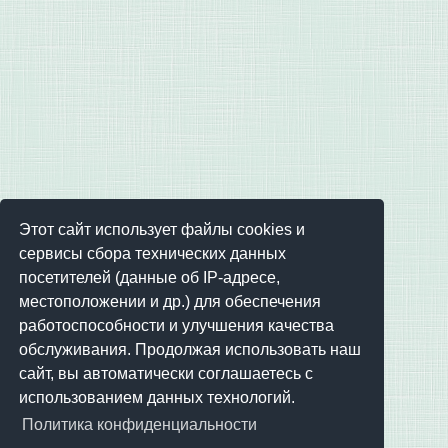
Этот сайт использует файлы cookies и
сервисы сбора технических данных
посетителей (данные об IP-адресе,
местоположении и др.) для обеспечения
работоспособности и улучшения качества
обслуживания. Продолжая использовать наш
сайт, вы автоматически соглашаетесь с
использованием данных технологий.
Политика конфиденциальности