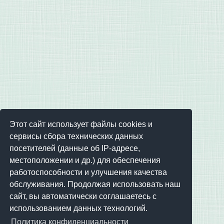
Этот сайт использует файлы cookies и
сервисы сбора технических данных
посетителей (данные об IP-адресе,
местоположении и др.) для обеспечения
работоспособности и улучшения качества
обслуживания. Продолжая использовать наш
сайт, вы автоматически соглашаетесь с
использованием данных технологий.
Политика конфиденциальности