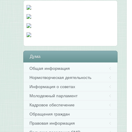
Дума
Общая информация
Нормотворческая деятельность
Информация о советах
Молодежный парламент
Кадровое обеспечение
Обращения граждан
Правовая информация