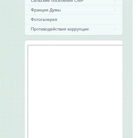
Сельские поселения СМР
Фракции Думы
Фотогалерея
Противодействия коррупции