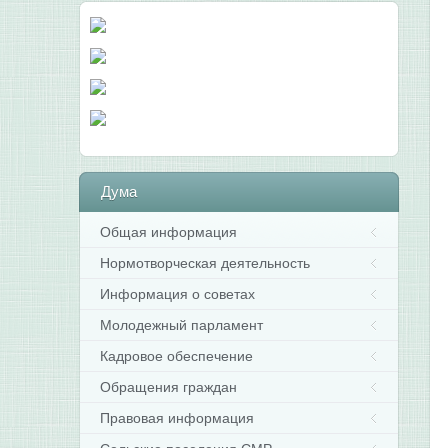
Дума
Общая информация
Нормотворческая деятельность
Информация о советах
Молодежный парламент
Кадровое обеспечение
Обращения граждан
Правовая информация