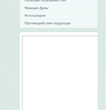
Сельские поселения СМР
Фракции Думы
Фотогалерея
Противодействия коррупции