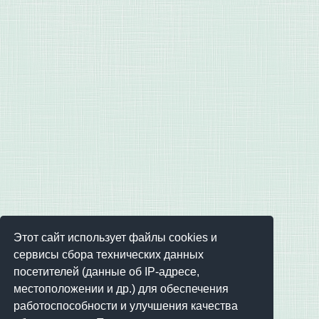
Этот сайт использует файлы cookies и
сервисы сбора технических данных
посетителей (данные об IP-адресе,
местоположении и др.) для обеспечения
работоспособности и улучшения качества