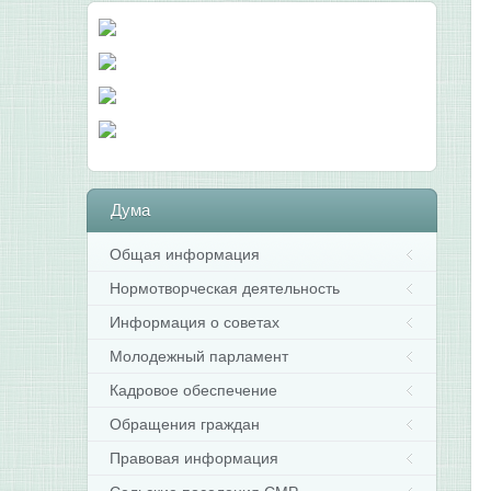
Дума
Общая информация
Нормотворческая деятельность
Информация о советах
Молодежный парламент
Кадровое обеспечение
Обращения граждан
Правовая информация