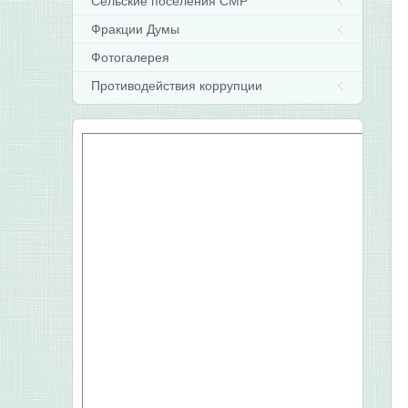
Сельские поселения СМР
Фракции Думы
Фотогалерея
Противодействия коррупции