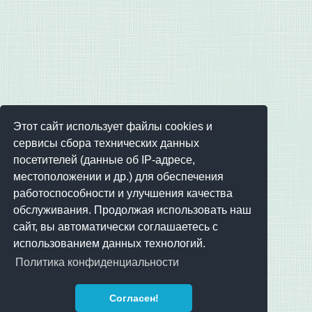
Этот сайт использует файлы cookies и
сервисы сбора технических данных
посетителей (данные об IP-адресе,
местоположении и др.) для обеспечения
работоспособности и улучшения качества
обслуживания. Продолжая использовать наш
сайт, вы автоматически соглашаетесь с
использованием данных технологий.
Политика конфиденциальности
Согласен!