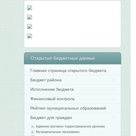
Открытые
бюджетные данные
Главная страница открытого бюджета
Бюджет района
Исполнение бюджета
Финансовый контроль
Рейтинг муниципальных образований
Бюджет для граждан
Административно-территориальное деление
Муниципальные программы