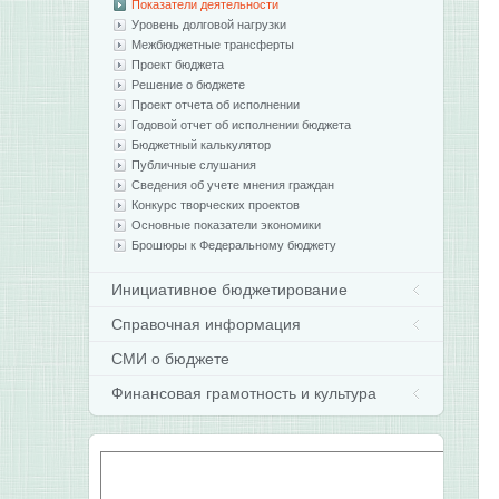
Показатели деятельности
Уровень долговой нагрузки
Межбюджетные трансферты
Проект бюджета
Решение о бюджете
Проект отчета об исполнении
Годовой отчет об исполнении бюджета
Бюджетный калькулятор
Публичные слушания
Сведения об учете мнения граждан
Конкурс творческих проектов
Основные показатели экономики
Брошюры к Федеральному бюджету
Инициативное бюджетирование
Справочная информация
СМИ о бюджете
Финансовая грамотность и культура