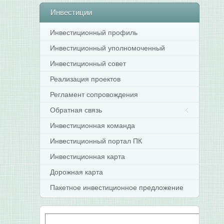
Инвестиции
Инвестиционный профиль
Инвестиционный уполномоченный
Инвестиционный совет
Реализация проектов
Регламент сопровождения
Обратная связь
Инвестиционная команда
Инвестиционный портал ПК
Инвестиционная карта
Дорожная карта
Пакетное инвестиционное предложение