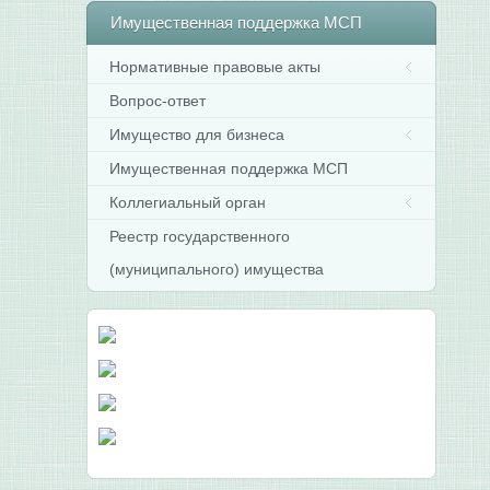
Имущественная
поддержка МСП
Нормативные правовые акты
Вопрос-ответ
Имущество для бизнеса
Имущественная поддержка МСП
Коллегиальный орган
Реестр государственного
(муниципального) имущества