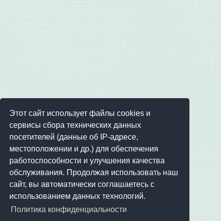
Этот сайт использует файлы cookies и
сервисы сбора технических данных
посетителей (данные об IP-адресе,
местоположении и др.) для обеспечения
работоспособности и улучшения качества
обслуживания. Продолжая использовать наш
сайт, вы автоматически соглашаетесь с
использованием данных технологий.
Политика конфиденциальности