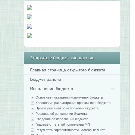
Открытые
бюджетные данные
Главная страница открытого бюджета
Бюджет района
Исполнение бюджета
Основные показатели исполнения бюджета
Хронология рассмотрения проекта исп. бюджета
Проект решения об исполнении бюджета
Решение об исполнении бюджета
Сведения об исполнении бюджета
Годовые отчеты об исполнении МП
Результаты эффективности налоговых льгот