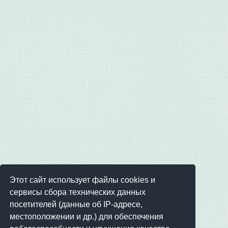
Этот сайт использует файлы cookies и
сервисы сбора технических данных
посетителей (данные об IP-адресе,
местоположении и др.) для обеспечения