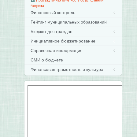
Промежуточная отчетность об исполнении
бюджета
Финансовый контроль
Рейтинг муниципальных образований
Бюджет для граждан
Инициативное бюджетирование
Справочная информация
СМИ о бюджете
Финансовая грамотность и культура