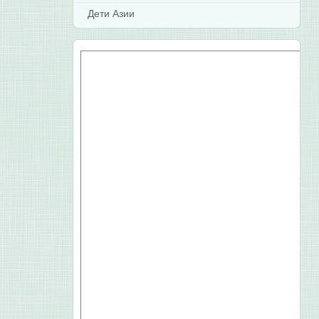
Дети Азии