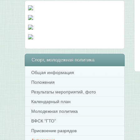
Спорт,
молодежная политика
Общая информация
Положения
Результаты мероприятий, фото
Календарный план
Молодежная политика
ВФСК "ГТО"
Присвоение разрядов