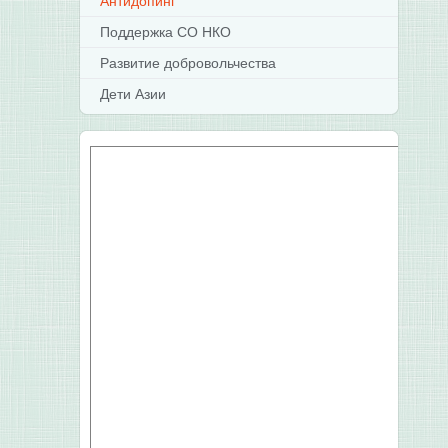
Антидопинг
Поддержка СО НКО
Развитие добровольчества
Дети Азии