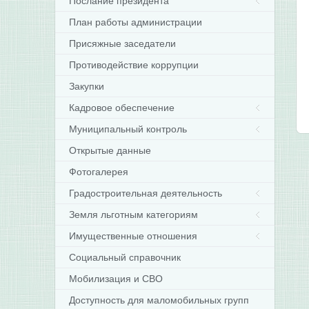
Послание президента
План работы администрации
Присяжные заседатели
Противодействие коррупции
Закупки
Кадровое обеспечение
Муниципальный контроль
Открытые данные
Фотогалерея
Градостроительная деятельность
Земля льготным категориям
Имущественные отношения
Социальный справочник
Мобилизация и СВО
Доступность для маломобильных групп