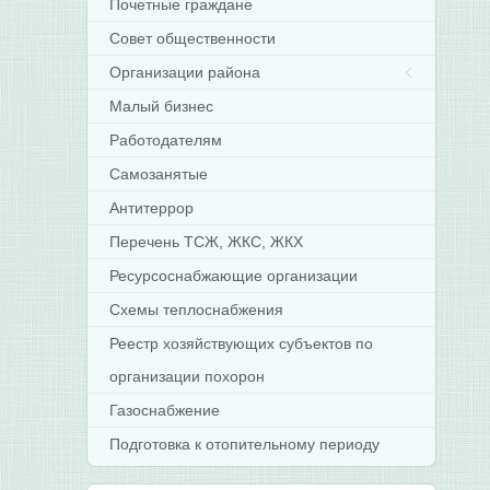
Почетные граждане
Совет общественности
Организации района
Малый бизнес
Работодателям
Самозанятые
Антитеррор
Перечень ТСЖ, ЖКС, ЖКХ
Ресурсоснабжающие организации
Схемы теплоснабжения
Реестр хозяйствующих субъектов по
организации похорон
Газоснабжение
Подготовка к отопительному периоду