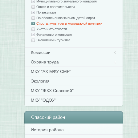
Муниципального земельного контроля
Опеки и попечительства
По закупкам
По обеспечению жильем детей сирот
Спорта, культуры и молодежной политики
Учета и отчетности
Финансового контроля
Экономики и туризма
Комиссии
Охрана труда
МКУ "АХ МФУ СМР"
Экология
МКУ "ЖКХ Спасский"
МКУ "ОДОУ"
Спасский
район
История района