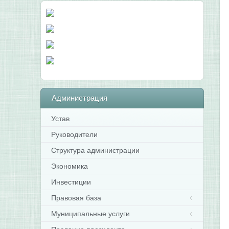
Администрация
Устав
Руководители
Структура администрации
Экономика
Инвестиции
Правовая база
Муниципальные услуги