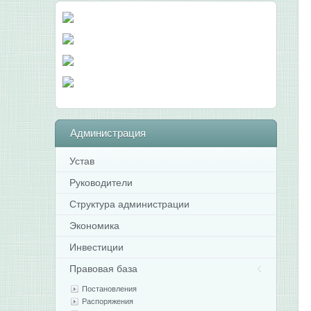
Администрация
Устав
Руководители
Структура администрации
Экономика
Инвестиции
Правовая база
Постановления
Распоряжения