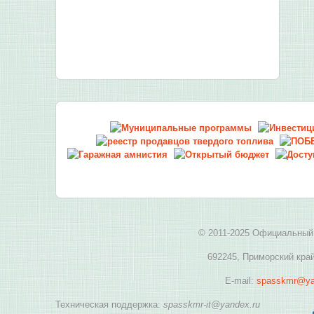
© 2011-2025 Официальный 
692245, Приморский край
E-mail:
spasskmr@ya
Техническая поддержка:
spasskmr-it@yandex.ru