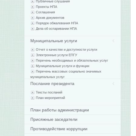
Публичные слушания
Проекты НПА
Соглашения
Архив документов
Порядок обжалования НПА
Дела об оспаривании НПА
Муниципальные услуги
Отчет о качестве и доступности услуги
Электронные услуги ЕПГУ
Перечень необходимых и обязательных услуг
Муниципальные услуги и функции
Перечень массовых социально значимых
муниципальных услуг
Послание президента
Тексты посланий
План мероприятий
План работы администрации
Присяжные заседатели
Противодействие коррупции