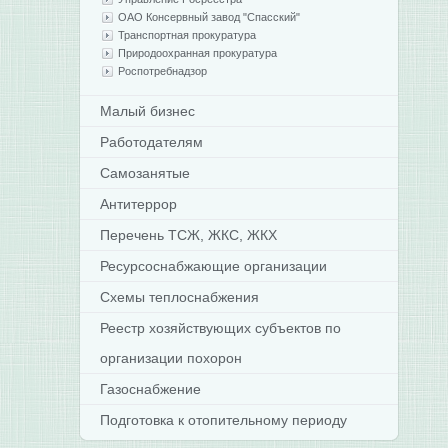
ОАО Консервный завод "Спасский"
Транспортная прокуратура
Природоохранная прокуратура
Роспотребнадзор
Малый бизнес
Работодателям
Самозанятые
Антитеррор
Перечень ТСЖ, ЖКС, ЖКХ
Ресурсоснабжающие организации
Схемы теплоснабжения
Реестр хозяйствующих субъектов по
организации похорон
Газоснабжение
Подготовка к отопительному периоду