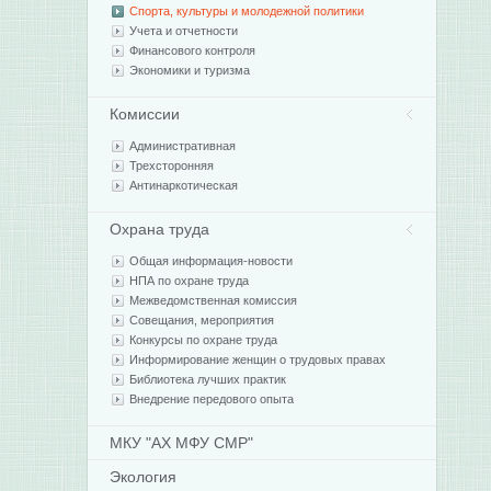
Спорта, культуры и молодежной политики
Учета и отчетности
Финансового контроля
Экономики и туризма
Комиссии
Административная
Трехсторонняя
Антинаркотическая
Охрана труда
Общая информация-новости
НПА по охране труда
Межведомственная комиссия
Совещания, мероприятия
Конкурсы по охране труда
Информирование женщин о трудовых правах
Библиотека лучших практик
Внедрение передового опыта
МКУ "АХ МФУ СМР"
Экология