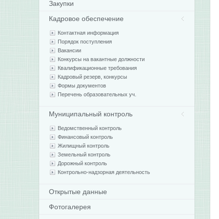
Закупки
Кадровое обеспечение
Контактная информация
Порядок поступления
Вакансии
Конкурсы на вакантные должности
Квалификационные требования
Кадровый резерв, конкурсы
Формы документов
Перечень образовательных уч.
Муниципальный контроль
Ведомственный контроль
Финансовый контроль
Жилищный контроль
Земельный контроль
Дорожный контроль
Контрольно-надзорная деятельность
Открытые данные
Фотогалерея