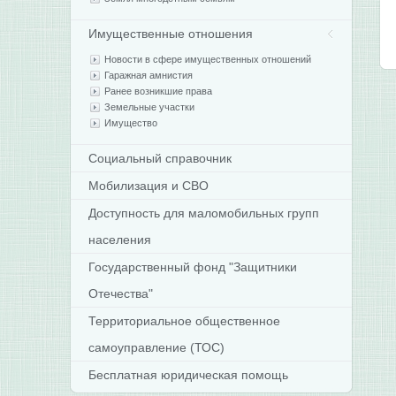
Имущественные отношения
Новости в сфере имущественных отношений
Гаражная амнистия
Ранее возникшие права
Земельные участки
Имущество
Социальный справочник
Мобилизация и СВО
Доступность для маломобильных групп
населения
Государственный фонд "Защитники
Отечества"
Территориальное общественное
самоуправление (ТОС)
Бесплатная юридическая помощь