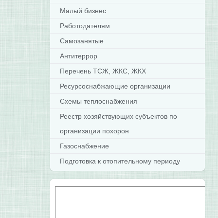
Малый бизнес
Работодателям
Самозанятые
Антитеррор
Перечень ТСЖ, ЖКС, ЖКХ
Ресурсоснабжающие организации
Схемы теплоснабжения
Реестр хозяйствующих субъектов по
организации похорон
Газоснабжение
Подготовка к отопительному периоду