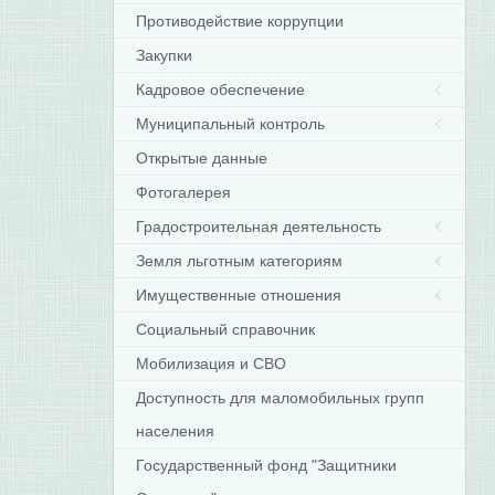
Противодействие коррупции
Закупки
Кадровое обеспечение
Муниципальный контроль
Открытые данные
Фотогалерея
Градостроительная деятельность
Земля льготным категориям
Имущественные отношения
Социальный справочник
Мобилизация и СВО
Доступность для маломобильных групп
населения
Государственный фонд "Защитники