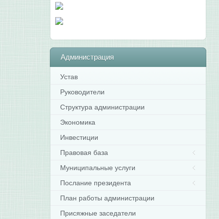
Администрация
Устав
Руководители
Структура администрации
Экономика
Инвестиции
Правовая база
Муниципальные услуги
Послание президента
План работы администрации
Присяжные заседатели