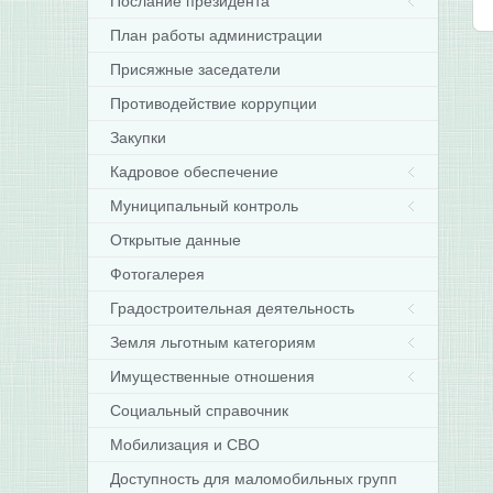
Послание президента
План работы администрации
Присяжные заседатели
Противодействие коррупции
Закупки
Кадровое обеспечение
Муниципальный контроль
Открытые данные
Фотогалерея
Градостроительная деятельность
Земля льготным категориям
Имущественные отношения
Социальный справочник
Мобилизация и СВО
Доступность для маломобильных групп