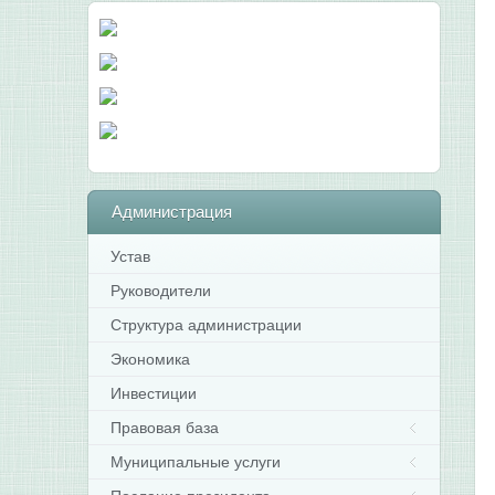
Администрация
Устав
Руководители
Структура администрации
Экономика
Инвестиции
Правовая база
Муниципальные услуги