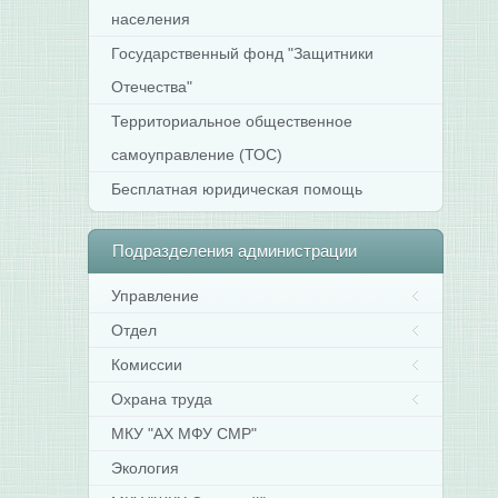
населения
Государственный фонд "Защитники
Отечества"
Территориальное общественное
самоуправление (ТОС)
Бесплатная юридическая помощь
Подразделения
администрации
Управление
Отдел
Комиссии
Охрана труда
МКУ "АХ МФУ СМР"
Экология