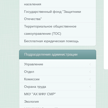
населения
Государственный фонд "Защитники
Отечества"
Территориальное общественное
самоуправление (ТОС)
Бесплатная юридическая помощь
Подразделения
администрации
Управление
Отдел
Комиссии
Охрана труда
МКУ "АХ МФУ СМР"
Экология