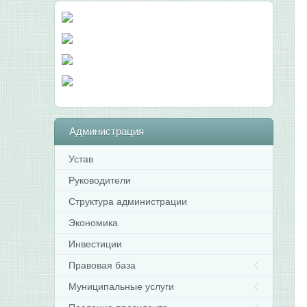
Администрация
Устав
Руководители
Структура администрации
Экономика
Инвестиции
Правовая база
Муниципальные услуги