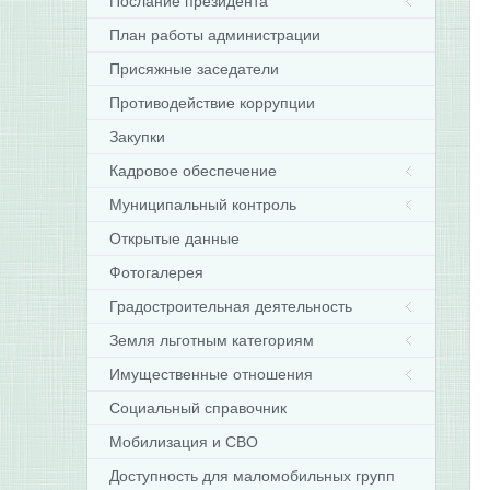
Послание президента
План работы администрации
Присяжные заседатели
Противодействие коррупции
Закупки
Кадровое обеспечение
Муниципальный контроль
Открытые данные
Фотогалерея
Градостроительная деятельность
Земля льготным категориям
Имущественные отношения
Социальный справочник
Мобилизация и СВО
Доступность для маломобильных групп